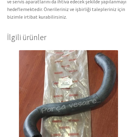
ve servis aparatlarını da ihtiva edecek şekilde yapılanmayı
hedeflemektedir. Önerileriniz ve işbirliği talepleriniz için
bizimle irtibat kurabilirsiniz.
İlgili ürünler