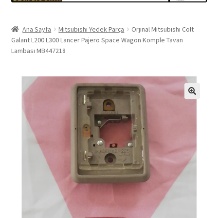
Ana Sayfa
Mitsubishi Yedek Parça
Orjinal Mitsubishi Colt
Galant L200 L300 Lancer Pajero Space Wagon Komple Tavan
Lambası MB447218