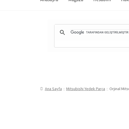
Ana Sayfa
Mitsubishi Yedek Parça
Orjinal Mit