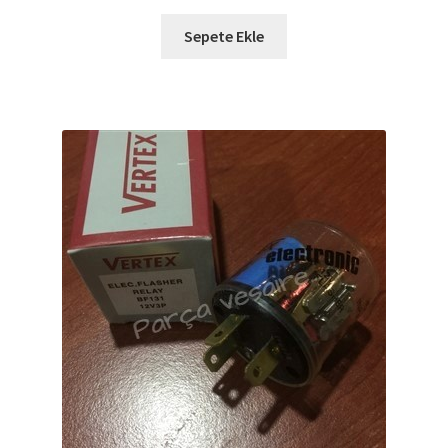
Sepete Ekle