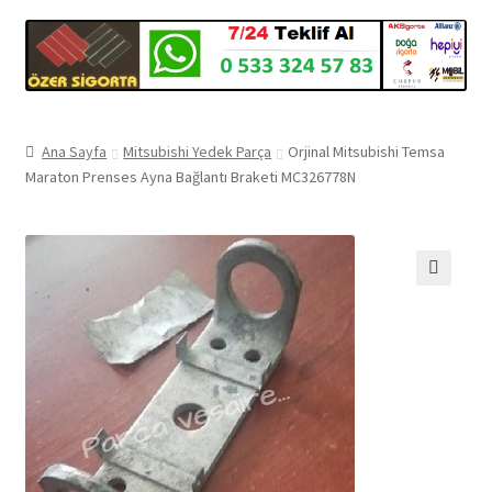
Ana Sayfa
Mitsubishi Yedek Parça
Orjinal Mitsubishi Temsa
Maraton Prenses Ayna Bağlantı Braketi MC326778N
🔍