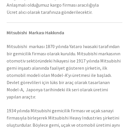
Anlaşmalı olduğumuz kargo firması aracılığıyla
Ücret alıcı olarak tarafınıza gönderilecektir.
Mitsubishi Markası Hakkında
Mitsubishi markası 1870 yılında Yataro Iwasaki tarafından
bir gemicilik firması olarak kuruldu. Mitsubishi markasının
otomotiv sektöründeki hikayesi ise 1917 yılında Mitsubishi
gemi inşaatı alanında faaliyet gösteren şirketin, ilk
otomobil modeli olan Model-A’yı üretmesi ile başladı.
Devlet görevlileri için lüks bir araç olarak tasarlanan
Model-A, Japonya tarihindeki ilk seri olarak üretimi
yapılan araçtır.
1934 yılında Mitsubishi gemicilik firması ve uçak sanayi
firmasıyla birleşerek Mitsubishi Heavy Industries şirketini
oluşturdular. Böylece gemi, uçak ve otomobil üretimi aynı