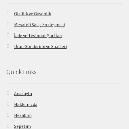
Gizlilik ve Güvenlik
Mesafeli Satış Sözleşmesi
İade ve Teslimat Şartları
Ürün Gönderimi ve Saatleri
Quick Links
Anasayfa
Hakkımızda
Hesabım
Sepetim