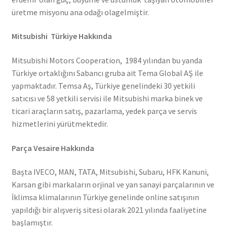
üretme misyonu ana odağı olagelmiştir.
Mitsubishi Türkiye Hakkında
Mitsubishi Motors Cooperation, 1984 yılından bu yanda
Türkiye ortaklığını Sabancı gruba ait Tema Global AŞ ile
yapmaktadır. Temsa Aş, Türkiye genelindeki 30 yetkili
satıcısı ve 58 yetkili servisi ile Mitsubishi marka binek ve
ticari araçların satış, pazarlama, yedek parça ve servis
hizmetlerini yürütmektedir.
Parça Vesaire Hakkında
Başta IVECO, MAN, TATA, Mitsubishi, Subaru, HFK Kanuni,
Karsan gibi markaların orjinal ve yan sanayi parçalarının ve
İklimsa klimalarının Türkiye genelinde online satışının
yapıldığı bir alışveriş sitesi olarak 2021 yılında faaliyetine
başlamıştır.