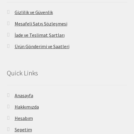
Gizlilik ve Güvenlik
Mesafeli Satış Sözleşmesi
İade ve Teslimat Şartları
Ürün Gönderimi ve Saatleri
Quick Links
Anasayfa
Hakkımızda
Hesabım
Sepetim