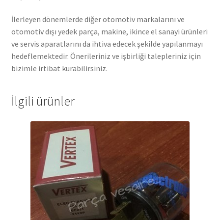
İlerleyen dönemlerde diğer otomotiv markalarını ve
otomotiv dışı yedek parça, makine, ikince el sanayi ürünleri
ve servis aparatlarını da ihtiva edecek şekilde yapılanmayı
hedeflemektedir. Önerileriniz ve işbirliği talepleriniz için
bizimle irtibat kurabilirsiniz.
İlgili ürünler