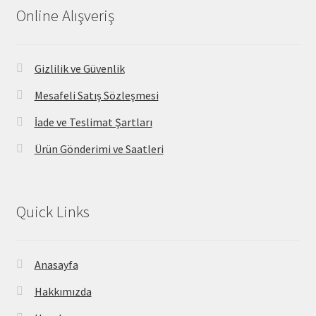
Online Alışveriş
Gizlilik ve Güvenlik
Mesafeli Satış Sözleşmesi
İade ve Teslimat Şartları
Ürün Gönderimi ve Saatleri
Quick Links
Anasayfa
Hakkımızda