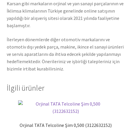
Karsan gibi markaların orjinal ve yan sanayi parçalarının ve
İklimsa klimalarının Türkiye genelinde online satışının
yapıldığı bir alışveriş sitesi olarak 2021 yılında faaliyetine
başlamıştır.
İlerleyen dönemlerde diğer otomotiv markalarını ve
otomotiv dışı yedek parça, makine, ikince el sanayi ürünleri
ve servis aparatlarını da ihtiva edecek şekilde yapılanmayı
hedeflemektedir. Önerileriniz ve işbirliği talepleriniz için
bizimle irtibat kurabilirsiniz.
İlgili ürünler
Orjinal TATA Telcoline Şim 0,500 (3122632152)