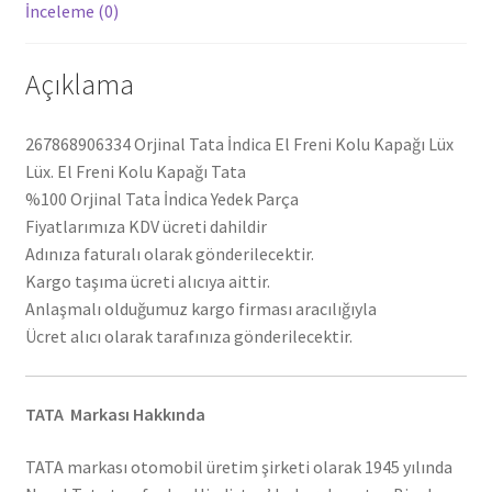
İnceleme (0)
Açıklama
267868906334 Orjinal Tata İndica El Freni Kolu Kapağı Lüx
Lüx. El Freni Kolu Kapağı Tata
%100 Orjinal Tata İndica Yedek Parça
Fiyatlarımıza KDV ücreti dahildir
Adınıza faturalı olarak gönderilecektir.
Kargo taşıma ücreti alıcıya aittir.
Anlaşmalı olduğumuz kargo firması aracılığıyla
Ücret alıcı olarak tarafınıza gönderilecektir.
TATA Markası Hakkında
TATA markası otomobil üretim şirketi olarak 1945 yılında