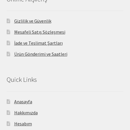
Gizlilik ve Güvenlik
Mesafeli Satış Sözleşmesi
İade ve Teslimat Şartları
Ürün Gönderimi ve Saatleri
Quick Links
Anasayfa
Hakkımızda
Hesabım