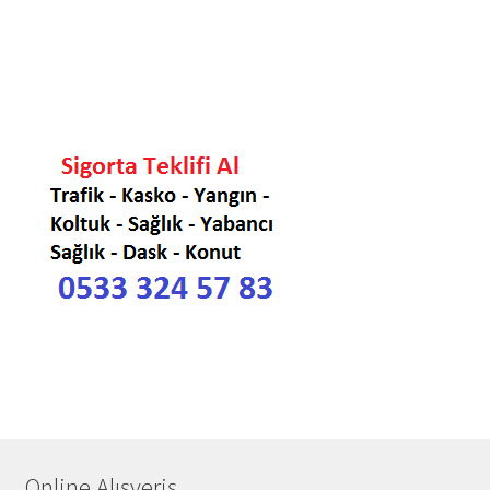
Online Alışveriş