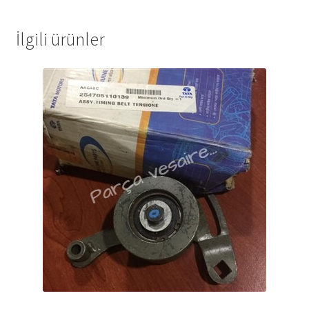
İlgili ürünler