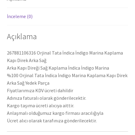
adet
İnceleme (0)
Açıklama
267881106316 Orjinal Tata İndica İndigo Marina Kaplama
Kapı Direk Arka Sağ
Arka Kapı Direği Sağ Kaplama İndica İndigo Marina
%100 Orjinal Tata İndica İndigo Marina Kaplama Kapı Direk
Arka Sağ Yedek Parça
Fiyatlarımıza KDV ücreti dahildir
Adınıza faturalı olarak gönderilecektir.
Kargo taşıma ücreti alıcıya aittir.
Anlaşmalı olduğumuz kargo firması aracılığıyla
Ücret alıcı olarak tarafınıza gönderilecektir.