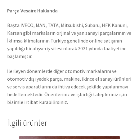
Parça Vesaire Hakkında
Başta IVECO, MAN, TATA, Mitsubishi, Subaru, HFK Kanuni,
Karsan gibi markaların orjinal ve yan sanayi parçalarının ve
İklimsa klimalarının Türkiye genelinde online satışının
yapıldığı bir alışveriş sitesi olarak 2021 yılında faaliyetine
başlamıştır.
İlerleyen dönemlerde diğer otomotiv markalarını ve
otomotiv dışı yedek parça, makine, ikince el sanayi ürünleri
ve servis aparatlarını da ihtiva edecek şekilde yapılanmayı
hedeflemektedir. Önerileriniz ve işbirliği talepleriniz için
bizimle irtibat kurabilirsiniz.
İlgili ürünler