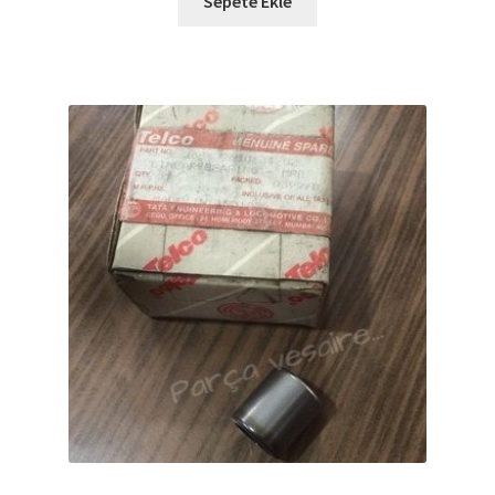
Sepete Ekle