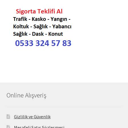
Online Alışveriş
Gizlilik ve Güvenlik
Mesafeli Satış Sözleşmesi