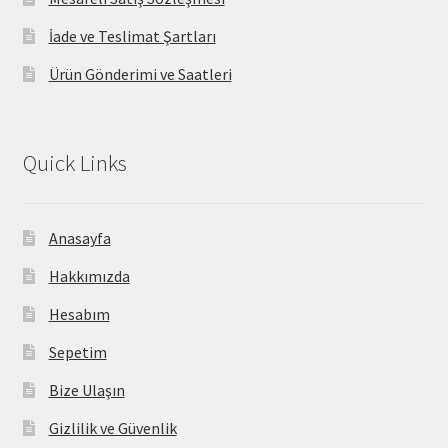
İade ve Teslimat Şartları
Ürün Gönderimi ve Saatleri
Quick Links
Anasayfa
Hakkımızda
Hesabım
Sepetim
Bize Ulaşın
Gizlilik ve Güvenlik