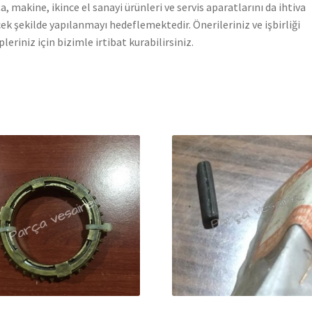
a, makine, ikince el sanayi ürünleri ve servis aparatlarını da ihtiva
ek şekilde yapılanmayı hedeflemektedir. Önerileriniz ve işbirliği
pleriniz için bizimle irtibat kurabilirsiniz.