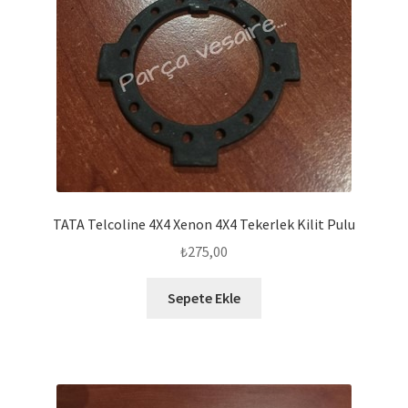
TATA Telcoline 4X4 Xenon 4X4 Tekerlek Kilit Pulu
₺
275,00
Sepete Ekle