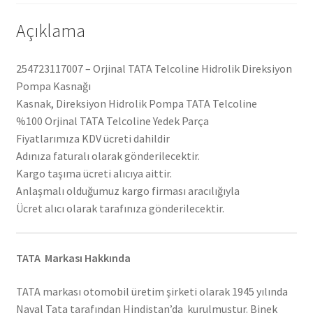
Açıklama
254723117007 – Orjinal TATA Telcoline Hidrolik Direksiyon
Pompa Kasnağı
Kasnak, Direksiyon Hidrolik Pompa TATA Telcoline
%100 Orjinal TATA Telcoline Yedek Parça
Fiyatlarımıza KDV ücreti dahildir
Adınıza faturalı olarak gönderilecektir.
Kargo taşıma ücreti alıcıya aittir.
Anlaşmalı olduğumuz kargo firması aracılığıyla
Ücret alıcı olarak tarafınıza gönderilecektir.
TATA Markası Hakkında
TATA markası otomobil üretim şirketi olarak 1945 yılında
Naval Tata tarafından Hindistan’da kurulmuştur. Binek