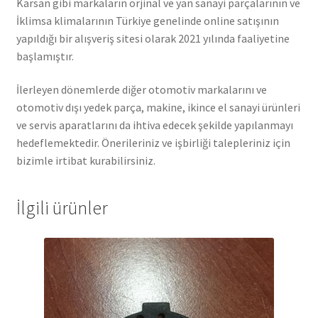
Karsan gibi markaların orjinal ve yan sanayi parçalarının ve
İklimsa klimalarının Türkiye genelinde online satışının
yapıldığı bir alışveriş sitesi olarak 2021 yılında faaliyetine
başlamıştır.
İlerleyen dönemlerde diğer otomotiv markalarını ve
otomotiv dışı yedek parça, makine, ikince el sanayi ürünleri
ve servis aparatlarını da ihtiva edecek şekilde yapılanmayı
hedeflemektedir. Önerileriniz ve işbirliği talepleriniz için
bizimle irtibat kurabilirsiniz.
İlgili ürünler