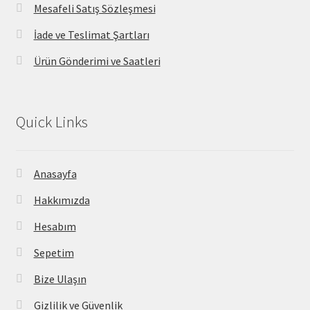
Mesafeli Satış Sözleşmesi
İade ve Teslimat Şartları
Ürün Gönderimi ve Saatleri
Quick Links
Anasayfa
Hakkımızda
Hesabım
Sepetim
Bize Ulaşın
Gizlilik ve Güvenlik