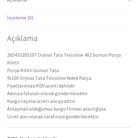
İnceleme (0)
Açıklama
265433205107 Orjinal Tata Telcoline 4X2 Somun Porya
Kilitli
Porya Kilitli Somun Tata
%100 Orjinal Tata Telcoline Yedek Parça
Fiyatlarımıza KDV ücreti dahildir
Adınıza faturalı olarak gönderilecektir.
Kargo taşıma ücreti alıcıya aittir.
Anlaşmalı olduğumuz kargo firması aracılığıyla
Ücret alıcı olarak tarafınıza gönderilecektir.