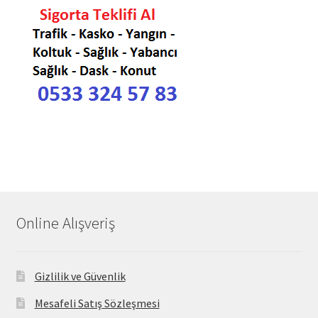
Online Alışveriş
Gizlilik ve Güvenlik
Mesafeli Satış Sözleşmesi