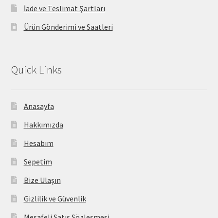
İade ve Teslimat Şartları
Ürün Gönderimi ve Saatleri
Quick Links
Anasayfa
Hakkımızda
Hesabım
Sepetim
Bize Ulaşın
Gizlilik ve Güvenlik
Mesafeli Satış Sözleşmesi