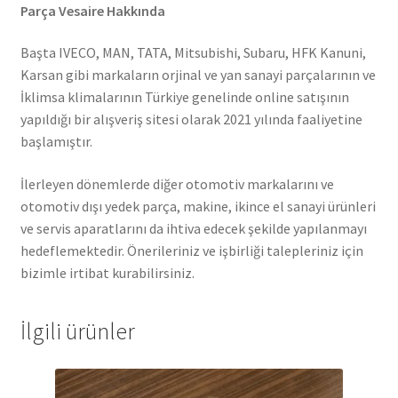
Parça Vesaire Hakkında
Başta IVECO, MAN, TATA, Mitsubishi, Subaru, HFK Kanuni,
Karsan gibi markaların orjinal ve yan sanayi parçalarının ve
İklimsa klimalarının Türkiye genelinde online satışının
yapıldığı bir alışveriş sitesi olarak 2021 yılında faaliyetine
başlamıştır.
İlerleyen dönemlerde diğer otomotiv markalarını ve
otomotiv dışı yedek parça, makine, ikince el sanayi ürünleri
ve servis aparatlarını da ihtiva edecek şekilde yapılanmayı
hedeflemektedir. Önerileriniz ve işbirliği talepleriniz için
bizimle irtibat kurabilirsiniz.
İlgili ürünler