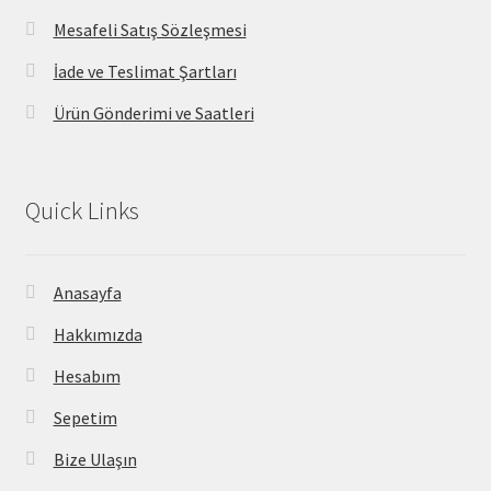
Mesafeli Satış Sözleşmesi
İade ve Teslimat Şartları
Ürün Gönderimi ve Saatleri
Quick Links
Anasayfa
Hakkımızda
Hesabım
Sepetim
Bize Ulaşın