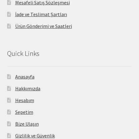
Mesafeli Satış Sözleşmesi
İade ve Teslimat Şartları
Ürün Gönderimi ve Saatleri
Quick Links
Anasayfa
Hakkımızda
Hesabım
Sepetim
Bize Ulaşın
Gizlilik ve Güvenlik