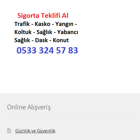
Online Alışveriş
Gizlilik ve Güvenlik