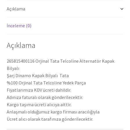
Açıklama
İnceleme (0)
Açıklama
265815400116 Orjinal Tata Telcoline Alternatör Kapak
Bilyalı
Şarj Dinamo Kapak Bilyalı Tata
%100 Orjinal Tata Telcoline Yedek Parça
Fiyatlarımıza KDV ücreti dahildir.
Adınıza faturalı olarak gönderilecektir.
Kargo taşıma ücreti alıcıya aittir.
Anlaşmalı olduğumuz kargo firması aracılığıyla
Ücret alıcı olarak tarafınıza gönderilecektir.