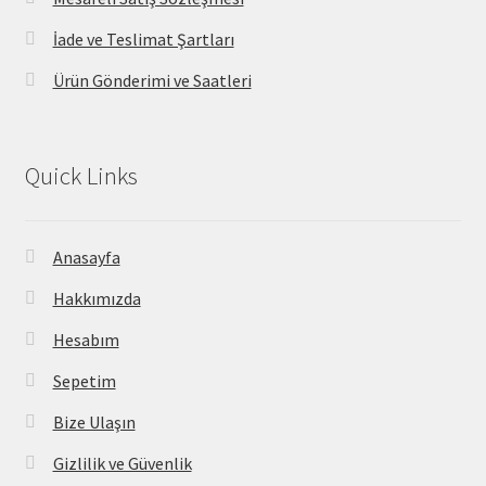
İade ve Teslimat Şartları
Ürün Gönderimi ve Saatleri
Quick Links
Anasayfa
Hakkımızda
Hesabım
Sepetim
Bize Ulaşın
Gizlilik ve Güvenlik