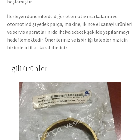
başlamıştır.
İlerleyen dönemlerde diğer otomotiv markalarını ve
otomotiv dışı yedek parça, makine, ikince el sanayi ürünleri
ve servis aparatlarını da ihtiva edecek şekilde yapılanmayı
hedeflemektedir. Önerileriniz ve işbirliği talepleriniz için
bizimle irtibat kurabilirsiniz.
İlgili ürünler