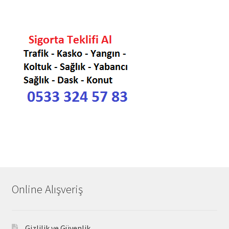
Online Alışveriş
Gizlilik ve Güvenlik