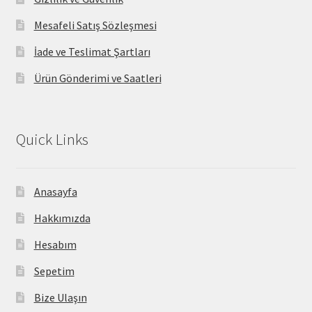
Mesafeli Satış Sözleşmesi
İade ve Teslimat Şartları
Ürün Gönderimi ve Saatleri
Quick Links
Anasayfa
Hakkımızda
Hesabım
Sepetim
Bize Ulaşın