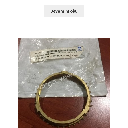
Devamını oku