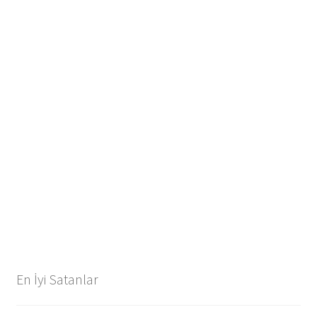
En İyi Satanlar