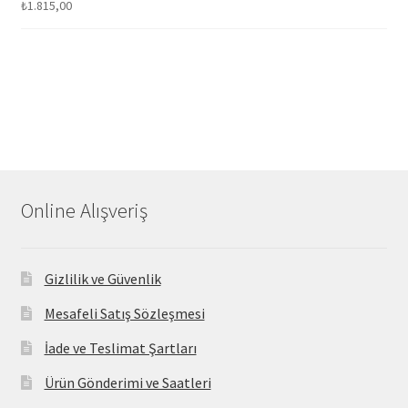
₺
1.815,00
Online Alışveriş
Gizlilik ve Güvenlik
Mesafeli Satış Sözleşmesi
İade ve Teslimat Şartları
Ürün Gönderimi ve Saatleri