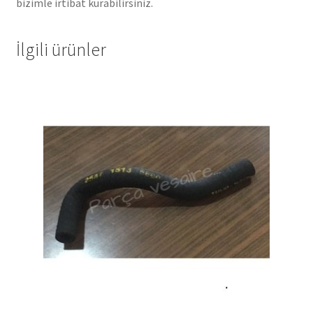
bizimle irtibat kurabilirsiniz.
İlgili ürünler