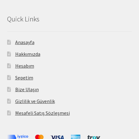
Quick Links
Anasayfa
Hakkımızda
Hesabım
Sepetim
Bize Ulaşın
Gizlilik ve Güvenlik
Mesafeli Satış Sözleşmesi