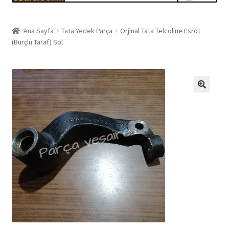
Ana Sayfa
Tata Yedek Parça
Orjinal Tata Telcoline Esrot
(Burçlu Taraf) Sol