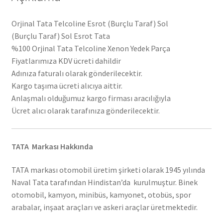
Orjinal Tata Telcoline Esrot (Burçlu Taraf) Sol
(Burçlu Taraf) Sol Esrot Tata
%100 Orjinal Tata Telcoline Xenon Yedek Parça
Fiyatlarımıza KDV ücreti dahildir
Adınıza faturalı olarak gönderilecektir.
Kargo taşıma ücreti alıcıya aittir.
Anlaşmalı olduğumuz kargo firması aracılığıyla
Ücret alıcı olarak tarafınıza gönderilecektir.
TATA Markası Hakkında
TATA markası otomobil üretim şirketi olarak 1945 yılında
Naval Tata tarafından Hindistan’da kurulmuştur. Binek
otomobil, kamyon, minibüs, kamyonet, otobüs, spor
arabalar, inşaat araçları ve askeri araçlar üretmektedir.