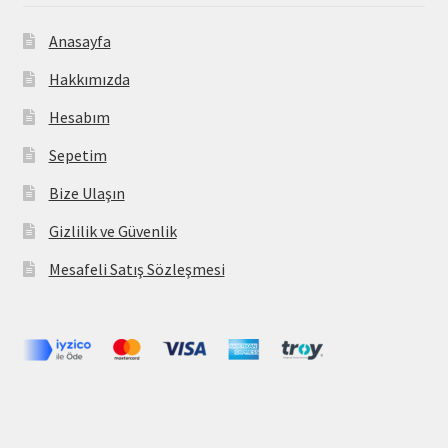
Anasayfa
Hakkımızda
Hesabım
Sepetim
Bize Ulaşın
Gizlilik ve Güvenlik
Mesafeli Satış Sözleşmesi