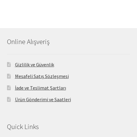
Online Alışveriş
Gizlilik ve Güvenlik
Mesafeli Satış Sözleşmesi
İade ve Teslimat Şartları
Ürün Gönderimi ve Saatleri
Quick Links