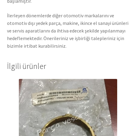
başlamıştır.
İlerleyen dönemlerde diğer otomotiv markalarını ve
otomotiv dışı yedek parça, makine, ikince el sanayi ürünleri
ve servis aparatlarını da ihtiva edecek şekilde yapılanmayı
hedeflemektedir. Önerileriniz ve işbirliği talepleriniz için
bizimle irtibat kurabilirsiniz.
İlgili ürünler