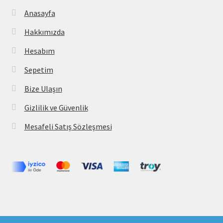
Anasayfa
Hakkımızda
Hesabım
Sepetim
Bize Ulaşın
Gizlilik ve Güvenlik
Mesafeli Satış Sözleşmesi