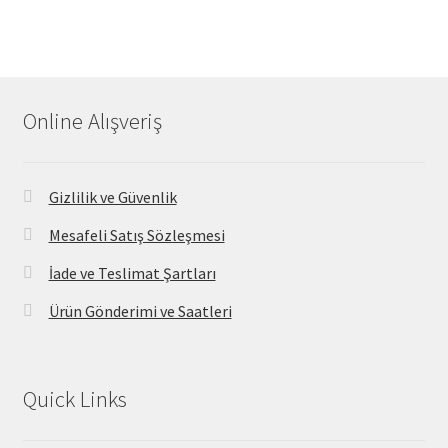
Online Alışveriş
Gizlilik ve Güvenlik
Mesafeli Satış Sözleşmesi
İade ve Teslimat Şartları
Ürün Gönderimi ve Saatleri
Quick Links