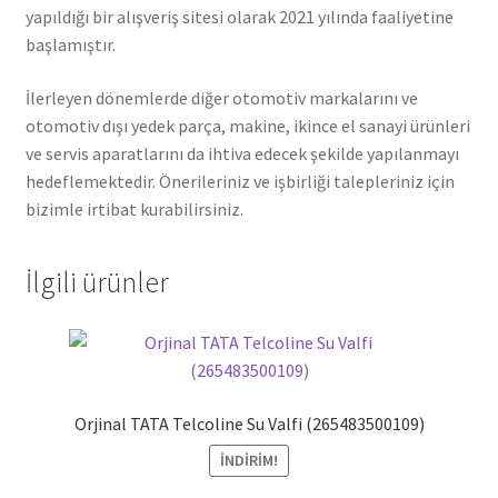
yapıldığı bir alışveriş sitesi olarak 2021 yılında faaliyetine
başlamıştır.
İlerleyen dönemlerde diğer otomotiv markalarını ve
otomotiv dışı yedek parça, makine, ikince el sanayi ürünleri
ve servis aparatlarını da ihtiva edecek şekilde yapılanmayı
hedeflemektedir. Önerileriniz ve işbirliği talepleriniz için
bizimle irtibat kurabilirsiniz.
İlgili ürünler
Orjinal TATA Telcoline Su Valfi (265483500109)
İNDIRIM!