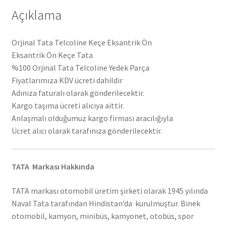
Açıklama
Orjinal Tata Telcoline Keçe Eksantrik Ön
Eksantrik Ön Keçe Tata
%100 Orjinal Tata Telcoline Yedek Parça
Fiyatlarımıza KDV ücreti dahildir
Adınıza faturalı olarak gönderilecektir.
Kargo taşıma ücreti alıcıya aittir.
Anlaşmalı olduğumuz kargo firması aracılığıyla
Ücret alıcı olarak tarafınıza gönderilecektir.
TATA Markası Hakkında
TATA markası otomobil üretim şirketi olarak 1945 yılında
Naval Tata tarafından Hindistan’da kurulmuştur. Binek
otomobil, kamyon, minibüs, kamyonet, otobüs, spor