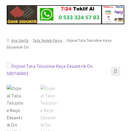
Ana Sayfa
Tata Yedek Parça
Orjinal Tata Telcoline Keçe
Eksantrik Ön
🔍