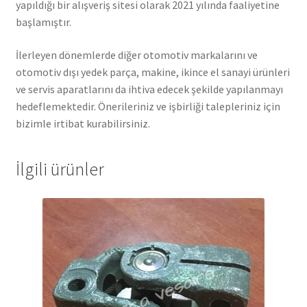
yapıldığı bir alışveriş sitesi olarak 2021 yılında faaliyetine
başlamıştır.
İlerleyen dönemlerde diğer otomotiv markalarını ve
otomotiv dışı yedek parça, makine, ikince el sanayi ürünleri
ve servis aparatlarını da ihtiva edecek şekilde yapılanmayı
hedeflemektedir. Önerileriniz ve işbirliği talepleriniz için
bizimle irtibat kurabilirsiniz.
İlgili ürünler