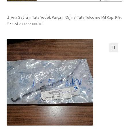
Ana Sayfa
Tata Yedek Parça
Orjinal Tata Telcoline Mil Kapı Kilit
Ön Sol 283272300101
🔍