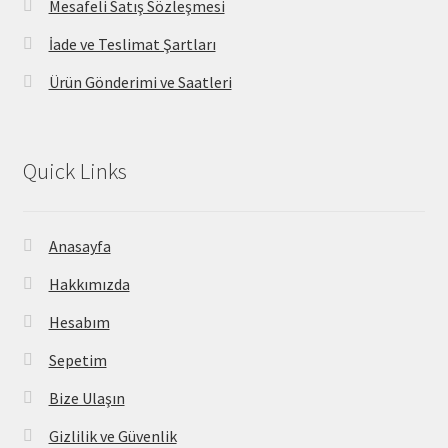
Mesafeli Satış Sözleşmesi
İade ve Teslimat Şartları
Ürün Gönderimi ve Saatleri
Quick Links
Anasayfa
Hakkımızda
Hesabım
Sepetim
Bize Ulaşın
Gizlilik ve Güvenlik