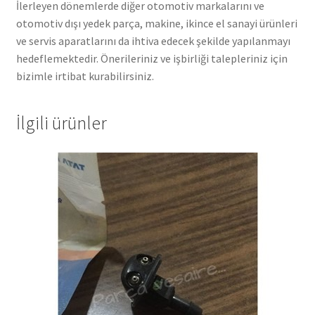
İlerleyen dönemlerde diğer otomotiv markalarını ve
otomotiv dışı yedek parça, makine, ikince el sanayi ürünleri
ve servis aparatlarını da ihtiva edecek şekilde yapılanmayı
hedeflemektedir. Önerileriniz ve işbirliği talepleriniz için
bizimle irtibat kurabilirsiniz.
İlgili ürünler