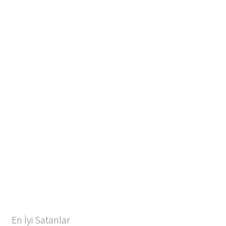
En İyi Satanlar