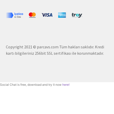
Copyright 2021 © parcavs.com Tüm hakları saklıdır. Kredi
kartı bilgileriniz 256bit SSL sertifikası ile korunmaktadır.
Social Chat is free, download and try it now
here!