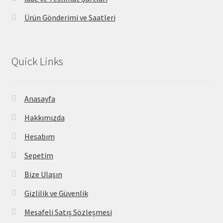
Ürün Gönderimi ve Saatleri
Quick Links
Anasayfa
Hakkımızda
Hesabım
Sepetim
Bize Ulaşın
Gizlilik ve Güvenlik
Mesafeli Satış Sözleşmesi