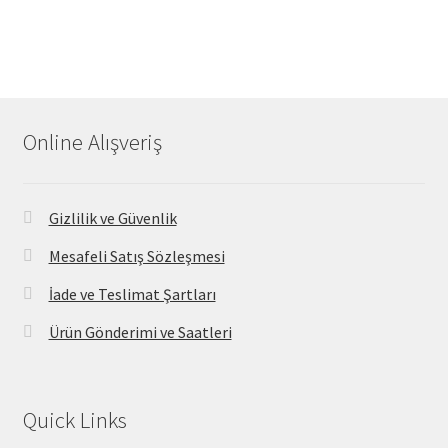
Online Alışveriş
Gizlilik ve Güvenlik
Mesafeli Satış Sözleşmesi
İade ve Teslimat Şartları
Ürün Gönderimi ve Saatleri
Quick Links