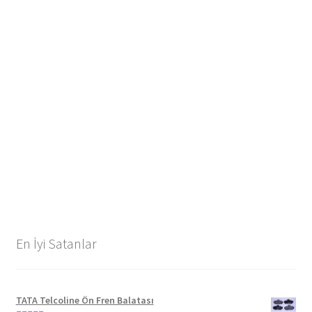
En İyi Satanlar
TATA Telcoline Ön Fren Balatası