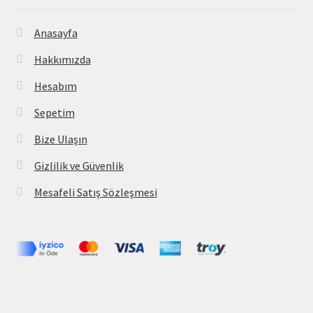
Anasayfa
Hakkımızda
Hesabım
Sepetim
Bize Ulaşın
Gizlilik ve Güvenlik
Mesafeli Satış Sözleşmesi