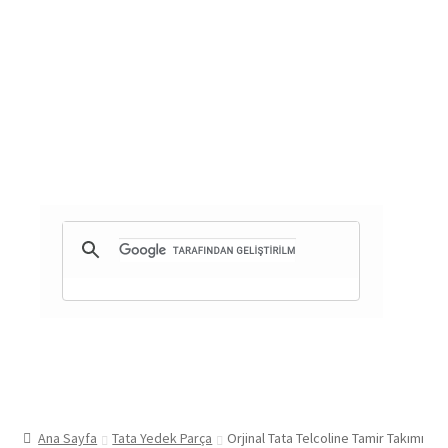
Ana Sayfa
Tata Yedek Parça
Orjinal Tata Telcoline Tamir Takımı