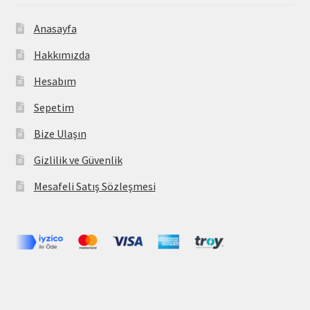
Anasayfa
Hakkımızda
Hesabım
Sepetim
Bize Ulaşın
Gizlilik ve Güvenlik
Mesafeli Satış Sözleşmesi