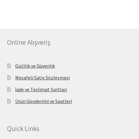
Online Alışveriş
Gizlilik ve Güvenlik
Mesafeli Satış Sözleşmesi
İade ve Teslimat Şartları
Ürün Gönderimi ve Saatleri
Quick Links