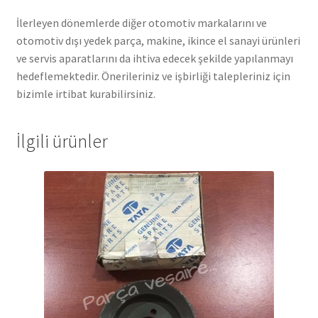
İlerleyen dönemlerde diğer otomotiv markalarını ve
otomotiv dışı yedek parça, makine, ikince el sanayi ürünleri
ve servis aparatlarını da ihtiva edecek şekilde yapılanmayı
hedeflemektedir. Önerileriniz ve işbirliği talepleriniz için
bizimle irtibat kurabilirsiniz.
İlgili ürünler