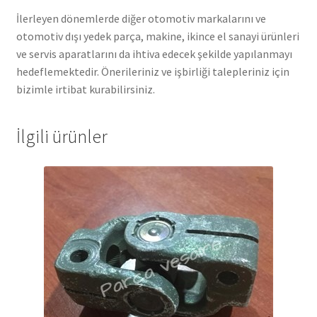
İlerleyen dönemlerde diğer otomotiv markalarını ve
otomotiv dışı yedek parça, makine, ikince el sanayi ürünleri
ve servis aparatlarını da ihtiva edecek şekilde yapılanmayı
hedeflemektedir. Önerileriniz ve işbirliği talepleriniz için
bizimle irtibat kurabilirsiniz.
İlgili ürünler