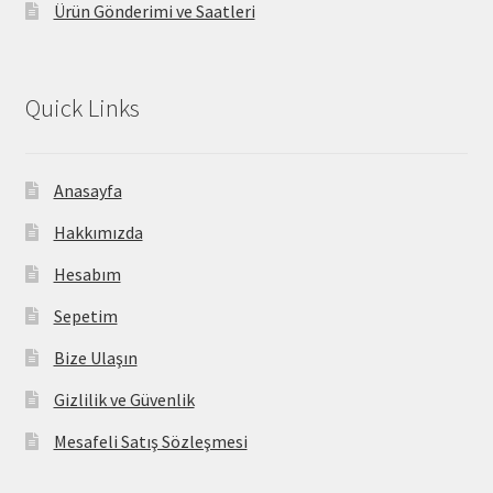
Ürün Gönderimi ve Saatleri
Quick Links
Anasayfa
Hakkımızda
Hesabım
Sepetim
Bize Ulaşın
Gizlilik ve Güvenlik
Mesafeli Satış Sözleşmesi