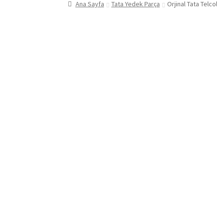
Ana Sayfa
Tata Yedek Parça
Orjinal Tata Tel