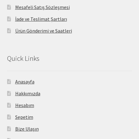
Mesafeli Satış Sözleşmesi
İade ve Teslimat Şartları
Ürün Gönderimi ve Saatleri
Quick Links
Anasayfa
Hakkımızda
Hesabım
Sepetim
Bize Ulaşın