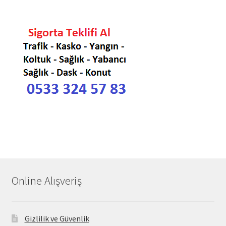
Online Alışveriş
Gizlilik ve Güvenlik