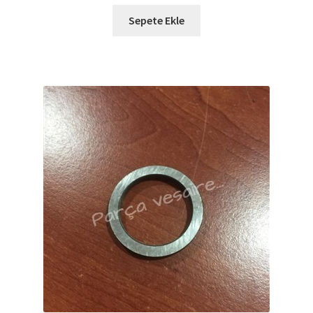
Sepete Ekle