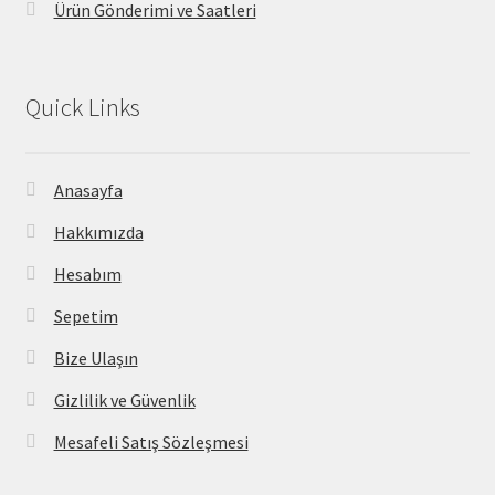
Ürün Gönderimi ve Saatleri
Quick Links
Anasayfa
Hakkımızda
Hesabım
Sepetim
Bize Ulaşın
Gizlilik ve Güvenlik
Mesafeli Satış Sözleşmesi