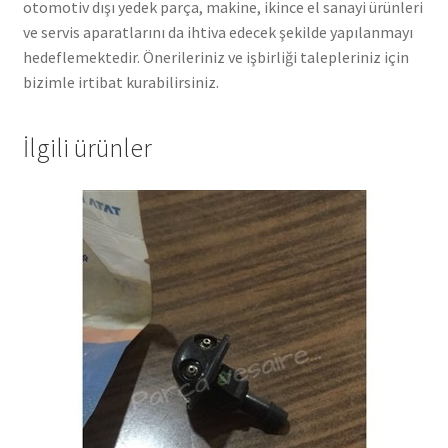
otomotiv dışı yedek parça, makine, ikince el sanayi ürünleri
ve servis aparatlarını da ihtiva edecek şekilde yapılanmayı
hedeflemektedir. Önerileriniz ve işbirliği talepleriniz için
bizimle irtibat kurabilirsiniz.
İlgili ürünler