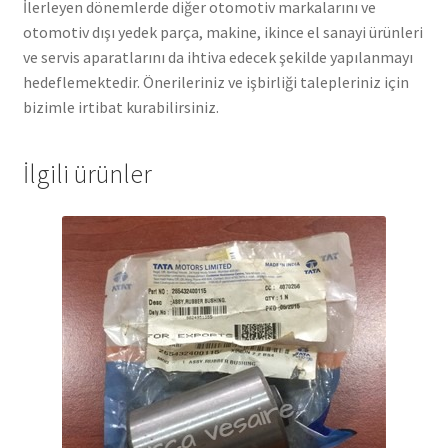
İlerleyen dönemlerde diğer otomotiv markalarını ve
otomotiv dışı yedek parça, makine, ikince el sanayi ürünleri
ve servis aparatlarını da ihtiva edecek şekilde yapılanmayı
hedeflemektedir. Önerileriniz ve işbirliği talepleriniz için
bizimle irtibat kurabilirsiniz.
İlgili ürünler