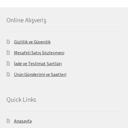
Online Alışveriş
Gizlilik ve Güvenlik
Mesafeli Satış Sözleşmesi
İade ve Teslimat Şartları
Ürün Gönderimi ve Saatleri
Quick Links
Anasayfa