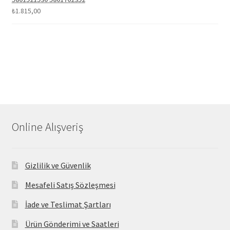
₺
1.815,00
Online Alışveriş
Gizlilik ve Güvenlik
Mesafeli Satış Sözleşmesi
İade ve Teslimat Şartları
Ürün Gönderimi ve Saatleri