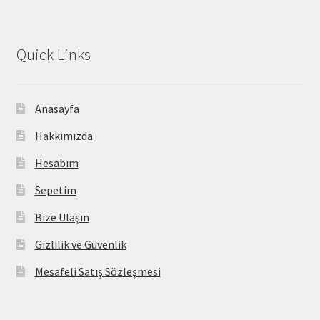
Quick Links
Anasayfa
Hakkımızda
Hesabım
Sepetim
Bize Ulaşın
Gizlilik ve Güvenlik
Mesafeli Satış Sözleşmesi