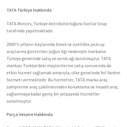
TATA Türkiye Hakkında
TATA Motors, Türkiye distribütörlüğünü İsotlar Grup
tarafında yapılmaktadır.
2000’li yılların başlarında binek ve özellikle pick-up
araçlarına gösterilen yoğun ilgi nedeniyle markanın
Türkiye genelinde satış ve servis ağı kurulmuştur. TATA
markası Türkiye’deki müşterilerine satış sonrasında da
etkin hizmet sağlamak amacıyla, ülke genelinde Yol Yardım
hizmeti vermektedir. Bu hizmetler, TATA marka araç
sahiplerine araç çekilmesinden konaklama ve muadil araç
sağlanmaya kadar geniş bir yelpazede hizmetler
sunulmuştur.
Parça Vesaire Hakkında