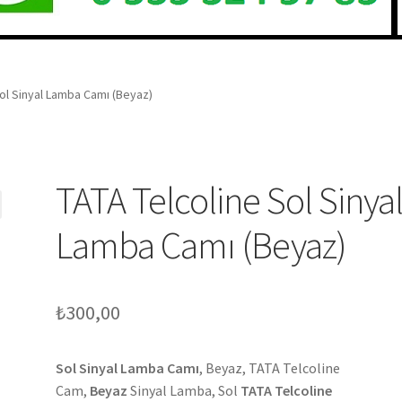
Sol Sinyal Lamba Camı (Beyaz)
TATA Telcoline Sol Sinya
Lamba Camı (Beyaz)
₺
300,00
Sol Sinyal Lamba Camı
, Beyaz, TATA Telcoline
Cam,
Beyaz
Sinyal Lamba, Sol
TATA Telcoline