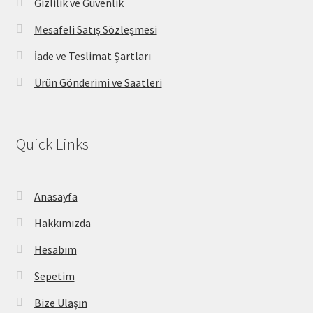
Gizlilik ve Güvenlik
Mesafeli Satış Sözleşmesi
İade ve Teslimat Şartları
Ürün Gönderimi ve Saatleri
Quick Links
Anasayfa
Hakkımızda
Hesabım
Sepetim
Bize Ulaşın