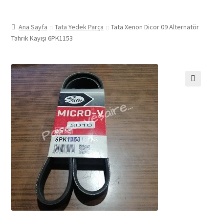
Ana Sayfa
Tata Yedek Parça
Tata Xenon Dicor 09 Alternatör
Tahrik Kayışı 6PK1153
🔍