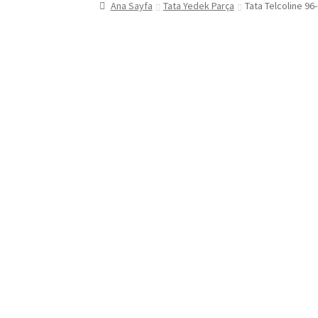
Ana Sayfa
Tata Yedek Parça
Tata Telcoline 96