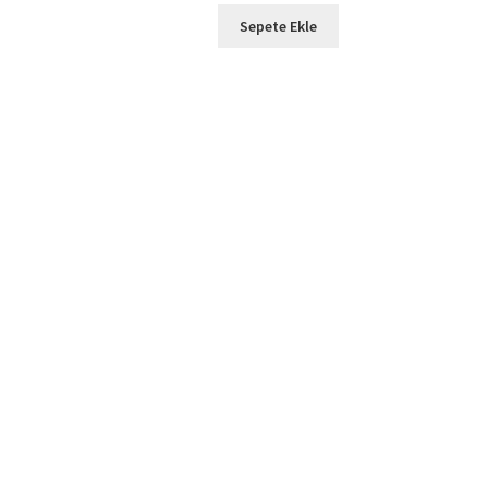
Sepete Ekle