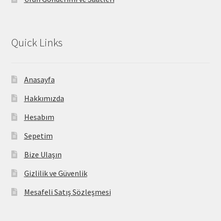
Quick Links
Anasayfa
Hakkımızda
Hesabım
Sepetim
Bize Ulaşın
Gizlilik ve Güvenlik
Mesafeli Satış Sözleşmesi