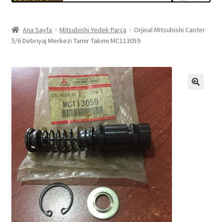
Ana Sayfa
Mitsubishi Yedek Parça
Orjinal Mitsubishi Canter
5/6 Debriyaj Merkezi Tamir Takımı MC113059