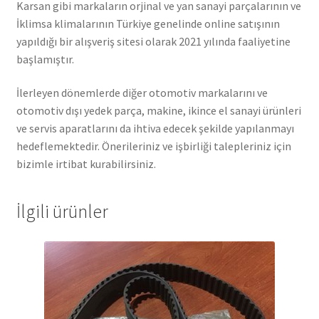
Karsan gibi markaların orjinal ve yan sanayi parçalarının ve
İklimsa klimalarının Türkiye genelinde online satışının
yapıldığı bir alışveriş sitesi olarak 2021 yılında faaliyetine
başlamıştır.
İlerleyen dönemlerde diğer otomotiv markalarını ve
otomotiv dışı yedek parça, makine, ikince el sanayi ürünleri
ve servis aparatlarını da ihtiva edecek şekilde yapılanmayı
hedeflemektedir. Önerileriniz ve işbirliği talepleriniz için
bizimle irtibat kurabilirsiniz.
İlgili ürünler