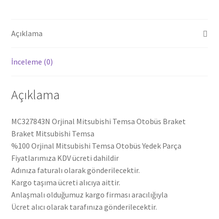
Açıklama
İnceleme (0)
Açıklama
MC327843N Orjinal Mitsubishi Temsa Otobüs Braket
Braket Mitsubishi Temsa
%100 Orjinal Mitsubishi Temsa Otobüs Yedek Parça
Fiyatlarımıza KDV ücreti dahildir
Adınıza faturalı olarak gönderilecektir.
Kargo taşıma ücreti alıcıya aittir.
Anlaşmalı olduğumuz kargo firması aracılığıyla
Ücret alıcı olarak tarafınıza gönderilecektir.