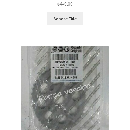
₺
440,00
Sepete Ekle