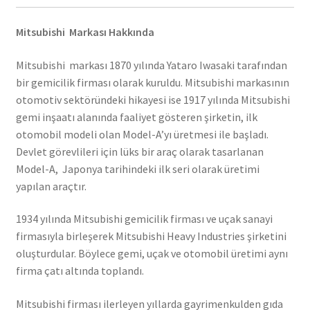
Mitsubishi Markası Hakkında
Mitsubishi markası 1870 yılında Yataro Iwasaki tarafından
bir gemicilik firması olarak kuruldu. Mitsubishi markasının
otomotiv sektöründeki hikayesi ise 1917 yılında Mitsubishi
gemi inşaatı alanında faaliyet gösteren şirketin, ilk
otomobil modeli olan Model-A’yı üretmesi ile başladı.
Devlet görevlileri için lüks bir araç olarak tasarlanan
Model-A, Japonya tarihindeki ilk seri olarak üretimi
yapılan araçtır.
1934 yılında Mitsubishi gemicilik firması ve uçak sanayi
firmasıyla birleşerek Mitsubishi Heavy Industries şirketini
oluşturdular. Böylece gemi, uçak ve otomobil üretimi aynı
firma çatı altında toplandı.
Mitsubishi firması ilerleyen yıllarda gayrimenkulden gıda