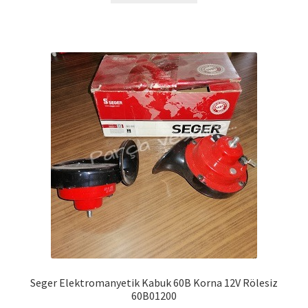
Seger Elektromanyetik Kabuk 60B Korna 12V Rölesiz
60B01200