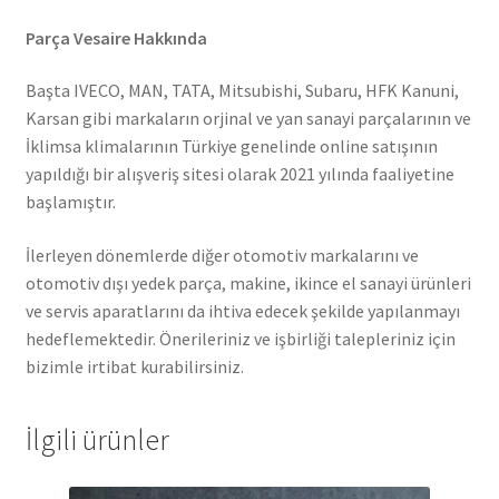
Parça Vesaire Hakkında
Başta IVECO, MAN, TATA, Mitsubishi, Subaru, HFK Kanuni,
Karsan gibi markaların orjinal ve yan sanayi parçalarının ve
İklimsa klimalarının Türkiye genelinde online satışının
yapıldığı bir alışveriş sitesi olarak 2021 yılında faaliyetine
başlamıştır.
İlerleyen dönemlerde diğer otomotiv markalarını ve
otomotiv dışı yedek parça, makine, ikince el sanayi ürünleri
ve servis aparatlarını da ihtiva edecek şekilde yapılanmayı
hedeflemektedir. Önerileriniz ve işbirliği talepleriniz için
bizimle irtibat kurabilirsiniz.
İlgili ürünler