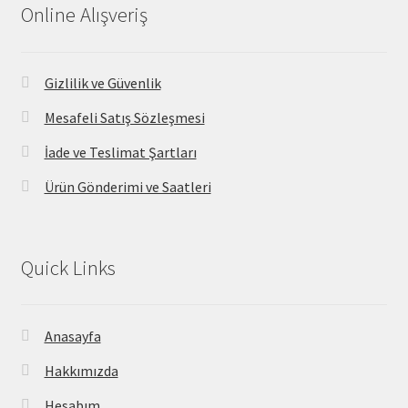
Online Alışveriş
Gizlilik ve Güvenlik
Mesafeli Satış Sözleşmesi
İade ve Teslimat Şartları
Ürün Gönderimi ve Saatleri
Quick Links
Anasayfa
Hakkımızda
Hesabım