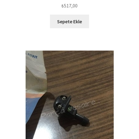
₺
517,00
Sepete Ekle