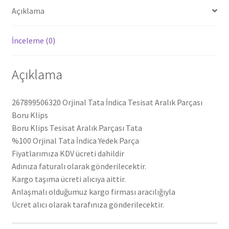
Açıklama
İnceleme (0)
Açıklama
267899506320 Orjinal Tata İndica Tesisat Aralık Parçası
Boru Klips
Boru Klips Tesisat Aralık Parçası Tata
%100 Orjinal Tata İndica Yedek Parça
Fiyatlarımıza KDV ücreti dahildir
Adınıza faturalı olarak gönderilecektir.
Kargo taşıma ücreti alıcıya aittir.
Anlaşmalı olduğumuz kargo firması aracılığıyla
Ücret alıcı olarak tarafınıza gönderilecektir.