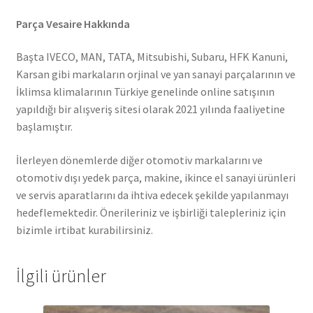
Parça Vesaire Hakkında
Başta IVECO, MAN, TATA, Mitsubishi, Subaru, HFK Kanuni,
Karsan gibi markaların orjinal ve yan sanayi parçalarının ve
İklimsa klimalarının Türkiye genelinde online satışının
yapıldığı bir alışveriş sitesi olarak 2021 yılında faaliyetine
başlamıştır.
İlerleyen dönemlerde diğer otomotiv markalarını ve
otomotiv dışı yedek parça, makine, ikince el sanayi ürünleri
ve servis aparatlarını da ihtiva edecek şekilde yapılanmayı
hedeflemektedir. Önerileriniz ve işbirliği talepleriniz için
bizimle irtibat kurabilirsiniz.
İlgili ürünler