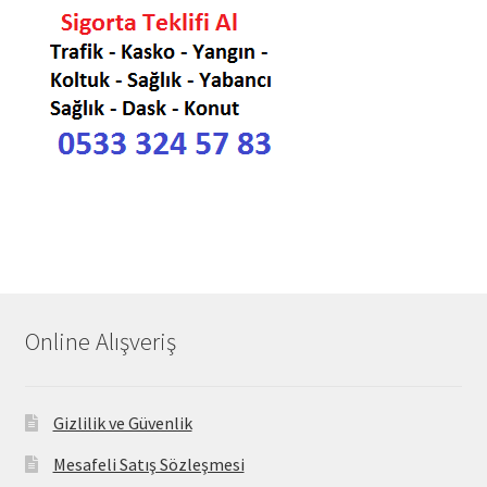
Online Alışveriş
Gizlilik ve Güvenlik
Mesafeli Satış Sözleşmesi