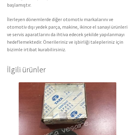
başlamıştır.
İlerleyen dönemlerde diğer otomotiv markalarını ve
otomotiv dışı yedek parça, makine, ikince el sanayi ürünleri
ve servis aparatlarını da ihtiva edecek şekilde yapılanmayı
hedeflemektedir. Önerileriniz ve işbirliği talepleriniz için
bizimle irtibat kurabilirsiniz.
İlgili ürünler