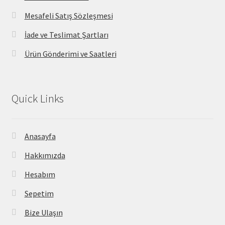
Mesafeli Satış Sözleşmesi
İade ve Teslimat Şartları
Ürün Gönderimi ve Saatleri
Quick Links
Anasayfa
Hakkımızda
Hesabım
Sepetim
Bize Ulaşın