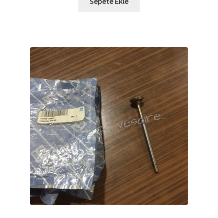
Sepete Ekle