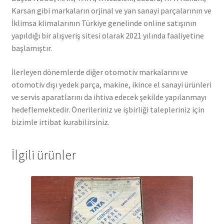
Karsan gibi markaların orjinal ve yan sanayi parçalarının ve
İklimsa klimalarının Türkiye genelinde online satışının
yapıldığı bir alışveriş sitesi olarak 2021 yılında faaliyetine
başlamıştır.
İlerleyen dönemlerde diğer otomotiv markalarını ve
otomotiv dışı yedek parça, makine, ikince el sanayi ürünleri
ve servis aparatlarını da ihtiva edecek şekilde yapılanmayı
hedeflemektedir. Önerileriniz ve işbirliği talepleriniz için
bizimle irtibat kurabilirsiniz.
İlgili ürünler