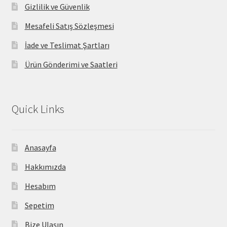
Gizlilik ve Güvenlik
Mesafeli Satış Sözleşmesi
İade ve Teslimat Şartları
Ürün Gönderimi ve Saatleri
Quick Links
Anasayfa
Hakkımızda
Hesabım
Sepetim
Bize Ulaşın