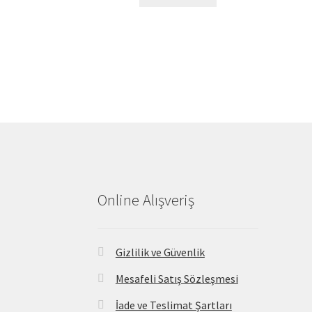
Online Alışveriş
Gizlilik ve Güvenlik
Mesafeli Satış Sözleşmesi
İade ve Teslimat Şartları