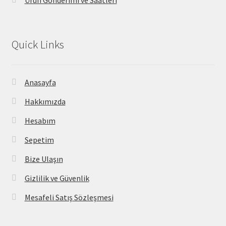
Quick Links
Anasayfa
Hakkımızda
Hesabım
Sepetim
Bize Ulaşın
Gizlilik ve Güvenlik
Mesafeli Satış Sözleşmesi