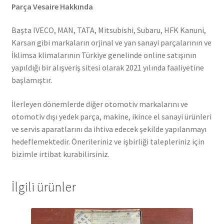
Parça Vesaire Hakkında
Başta IVECO, MAN, TATA, Mitsubishi, Subaru, HFK Kanuni,
Karsan gibi markaların orjinal ve yan sanayi parçalarının ve
İklimsa klimalarının Türkiye genelinde online satışının
yapıldığı bir alışveriş sitesi olarak 2021 yılında faaliyetine
başlamıştır.
İlerleyen dönemlerde diğer otomotiv markalarını ve
otomotiv dışı yedek parça, makine, ikince el sanayi ürünleri
ve servis aparatlarını da ihtiva edecek şekilde yapılanmayı
hedeflemektedir. Önerileriniz ve işbirliği talepleriniz için
bizimle irtibat kurabilirsiniz.
İlgili ürünler