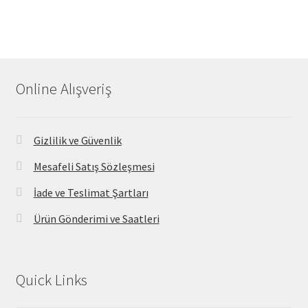
Online Alışveriş
Gizlilik ve Güvenlik
Mesafeli Satış Sözleşmesi
İade ve Teslimat Şartları
Ürün Gönderimi ve Saatleri
Quick Links