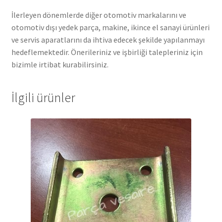
İlerleyen dönemlerde diğer otomotiv markalarını ve
otomotiv dışı yedek parça, makine, ikince el sanayi ürünleri
ve servis aparatlarını da ihtiva edecek şekilde yapılanmayı
hedeflemektedir. Önerileriniz ve işbirliği talepleriniz için
bizimle irtibat kurabilirsiniz.
İlgili ürünler