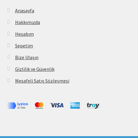
Anasayfa
Hakkımızda
Hesabım
Sepetim
Bize Ulaşın
Gizlilik ve Güvenlik
Mesafeli Satış Sözleşmesi