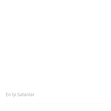
En İyi Satanlar