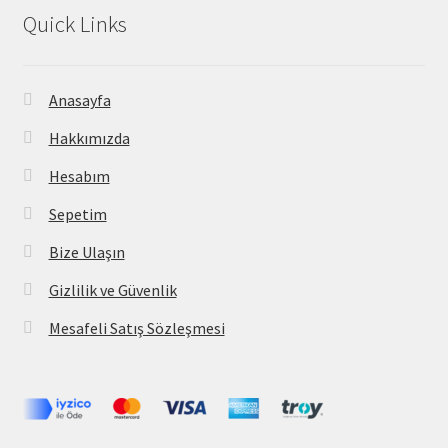
Quick Links
Anasayfa
Hakkımızda
Hesabım
Sepetim
Bize Ulaşın
Gizlilik ve Güvenlik
Mesafeli Satış Sözleşmesi