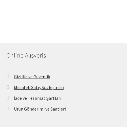
Online Alışveriş
Gizlilik ve Güvenlik
Mesafeli Satış Sözleşmesi
İade ve Teslimat Şartları
Ürün Gönderimi ve Saatleri