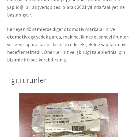
yapıldığı bir alışveriş sitesi olarak 2021 yılında faaliyetine
başlamıştır.
İlerleyen dönemlerde diğer otomotiv markalarını ve
otomotiv dışı yedek parça, makine, ikince el sanayi ürünleri
ve servis aparatlarını da ihtiva edecek şekilde yapılanmayı
hedeflemektedir. Önerileriniz ve işbirliği talepleriniz için
bizimle irtibat kurabilirsiniz.
İlgili ürünler