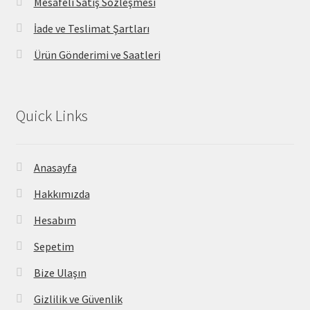
Mesafeli Satış Sözleşmesi
İade ve Teslimat Şartları
Ürün Gönderimi ve Saatleri
Quick Links
Anasayfa
Hakkımızda
Hesabım
Sepetim
Bize Ulaşın
Gizlilik ve Güvenlik